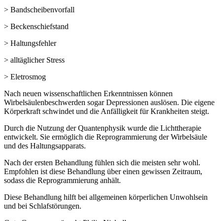
> Bandscheibenvorfall
> Beckenschiefstand
> Haltungsfehler
> alltäglicher Stress
> Eletrosmog
Nach neuen wissenschaftlichen Erkenntnissen können
Wirbelsäulenbeschwerden sogar Depressionen auslösen. Die eigene
Körperkraft schwindet und die Anfälligkeit für Krankheiten steigt.
Durch die Nutzung der Quantenphysik wurde die Lichttherapie
entwickelt. Sie ermöglich die Reprogrammierung der Wirbelsäule
und des Haltungsapparats.
Nach der ersten Behandlung fühlen sich die meisten sehr wohl.
Empfohlen ist diese Behandlung über einen gewissen Zeitraum,
sodass die Reprogrammierung anhält.
Diese Behandlung hilft bei allgemeinen körperlichen Unwohlsein
und bei Schlafstörungen.